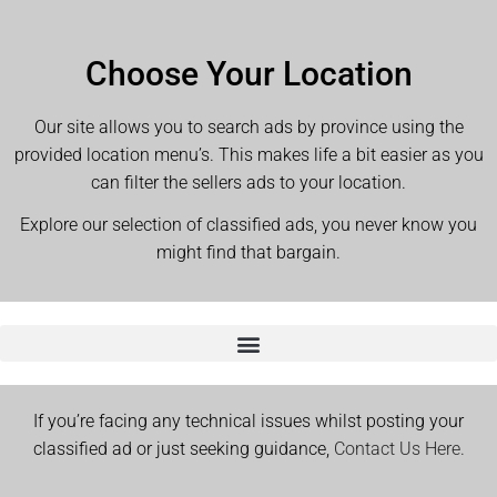
Choose Your Location
Our site allows you to search ads by province using the
provided location menu’s. This makes life a bit easier as you
can filter the sellers ads to your location.
Explore our selection of classified ads, you never know you
might find that bargain.
If you’re facing any technical issues whilst posting your
classified ad or just seeking guidance,
Contact Us Here.