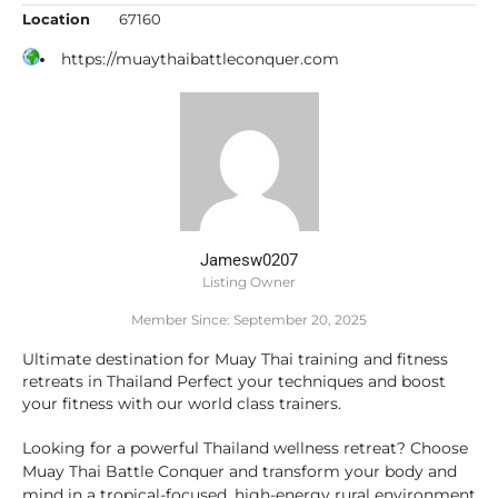
Location
67160
https://muaythaibattleconquer.com
Jamesw0207
Listing Owner
Member Since: September 20, 2025
Ultimate destination for Muay Thai training and fitness
retreats in Thailand Perfect your techniques and boost
your fitness with our world class trainers.
Looking for a powerful Thailand wellness retreat? Choose
Muay Thai Battle Conquer and transform your body and
mind in a tropical-focused, high-energy rural environment