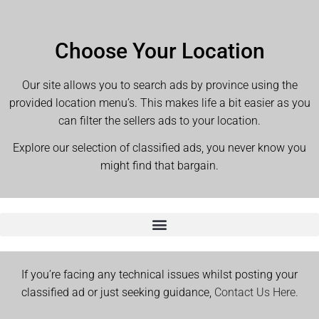
Choose Your Location
Our site allows you to search ads by province using the
provided location menu’s. This makes life a bit easier as you
can filter the sellers ads to your location.
Explore our selection of classified ads, you never know you
might find that bargain.
If you’re facing any technical issues whilst posting your
classified ad or just seeking guidance,
Contact Us Here.