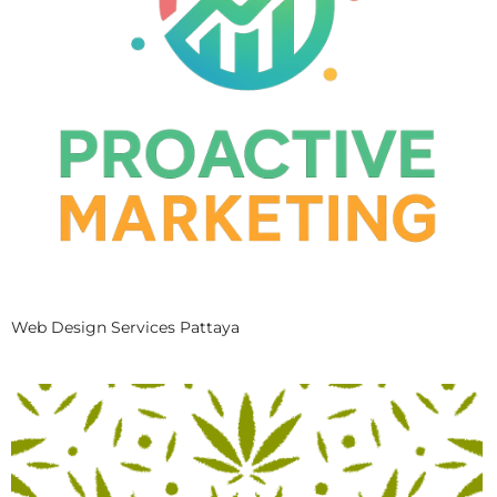
Web Design Services Pattaya