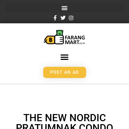
POST AN AD
THE NEW NORDIC
PRATUMNAK CONDO