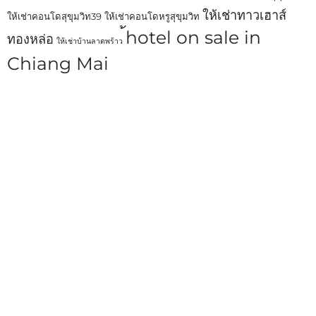
ให้เช่าทาวเฮาส์
ให้เช่าคอนโดสุขุมวิท39
ให้เช่าคอนโดหรูสุขุมวิท
้hotel on sale in
ทองหล่อ
ให้เช่าบ้านลาดพร้าว
Chiang Mai