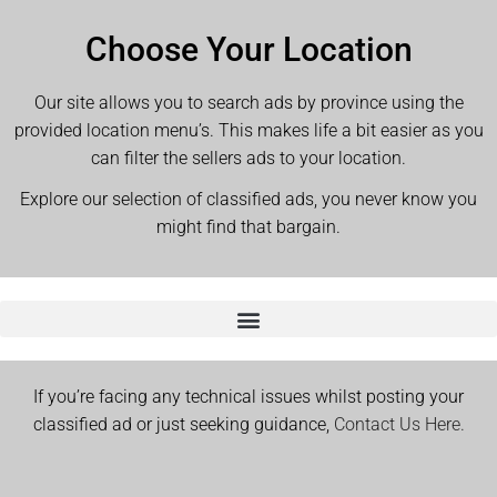
Choose Your Location
Our site allows you to search ads by province using the
provided location menu’s. This makes life a bit easier as you
can filter the sellers ads to your location.
Explore our selection of classified ads, you never know you
might find that bargain.
If you’re facing any technical issues whilst posting your
classified ad or just seeking guidance,
Contact Us Here.