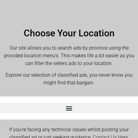
Choose Your Location
Our site allows you to search ads by province using the
provided location menu’s. This makes life a bit easier as you
can filter the sellers ads to your location.
Explore our selection of classified ads, you never know you
might find that bargain.
If you’re facing any technical issues whilst posting your
classified ad or just seeking guidance,
Contact Us Here.