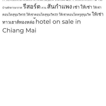
รีสอร์ต
สันกำแพง
เช่า
ให้เช่า
ให้เช่า
บ้านพักตากอากาศ
สวน
ให้เช่า
คอนโดสุขุมวิท18
ให้เช่าคอนโดสุขุมวิท39
ให้เช่าคอนโดหรูสุขุมวิท
้hotel on sale in
ทาวเฮาส์ทองหล่อ
Chiang Mai