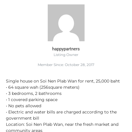
happypartners
Listing Owner
Member Since: October 28, 2017
Single house on Soi Nen Plab Wan for rent, 25,000 baht
• 64 square wah (256square meters)
• 3 bedrooms, 2 bathrooms
• 1 covered parking space
• No pets allowed
• Electric and water bills are charged according to the
government bill
Location: Soi Nen Plab Wan, near the fresh market and
community areas