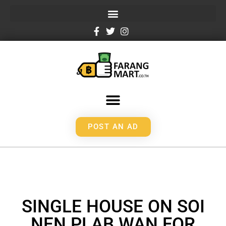
POST AN AD
SINGLE HOUSE ON SOI
NEN PLAB WAN FOR