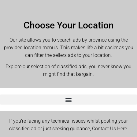
Choose Your Location
Our site allows you to search ads by province using the
provided location menu’s. This makes life a bit easier as you
can filter the sellers ads to your location.
Explore our selection of classified ads, you never know you
might find that bargain.
If you’re facing any technical issues whilst posting your
classified ad or just seeking guidance,
Contact Us Here.