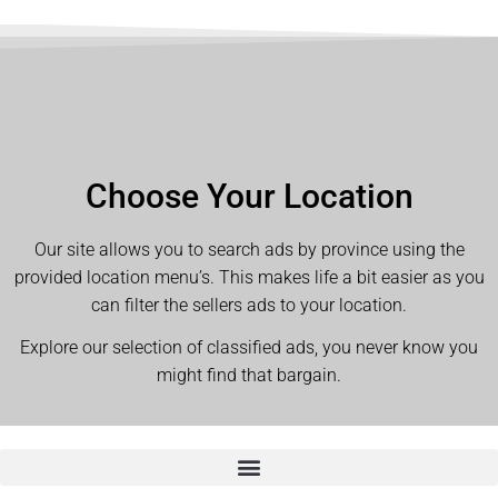
Choose Your Location
Our site allows you to search ads by province using the
provided location menu’s. This makes life a bit easier as you
can filter the sellers ads to your location.
Explore our selection of classified ads, you never know you
might find that bargain.