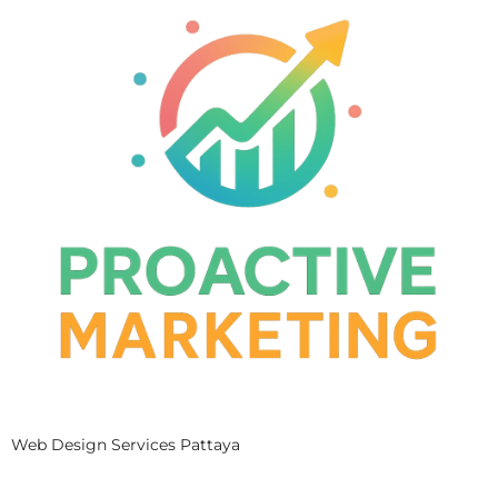
Web Design Services Pattaya