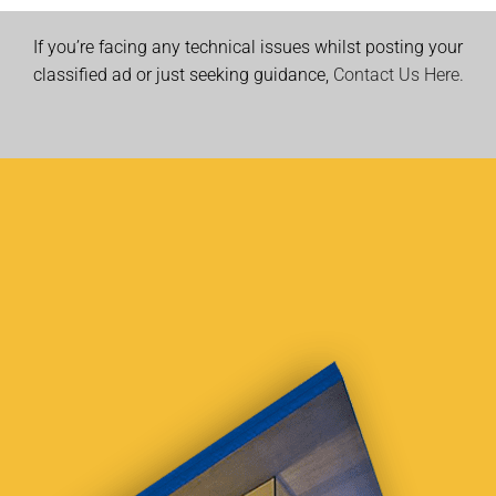
If you’re facing any technical issues whilst posting your
classified ad or just seeking guidance,
Contact Us Here.