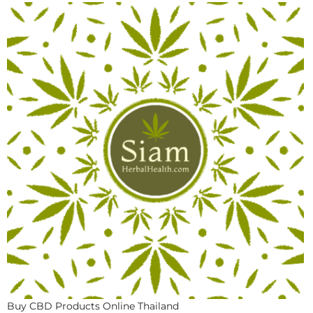
Buy CBD Products Online Thailand