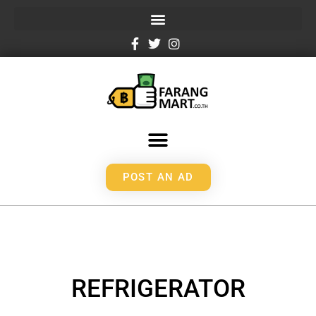
POST AN AD
REFRIGERATOR