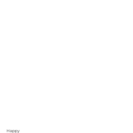
Happy