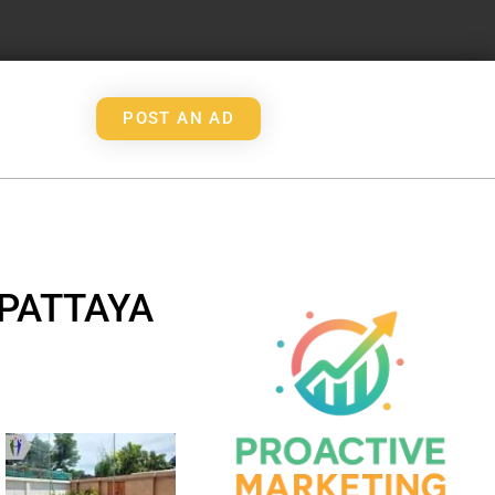
POST AN AD
 PATTAYA