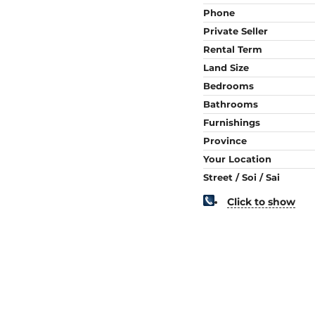
Phone
Private Seller
Rental Term
Land Size
Bedrooms
Bathrooms
Furnishings
Province
Your Location
Street / Soi / Sai
Click to show