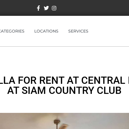
CATEGORIES
LOCATIONS
SERVICES
LLA FOR RENT AT CENTRAL
AT SIAM COUNTRY CLUB