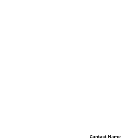
Contact Name