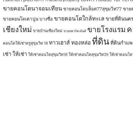
ขายคอนโดนาจอมเทียน
ขายคอนโดบล็อค77สุขุมวิท77
ขายค
ขายคอนโดใกล้ทะเล
ขายที่ดินนค
ขายคอนโดเตาปูน บางซื่อ
ค
เชียงใหม่
ขายโรงแรม
ขายบ้านเชียงใหม่
ขายอพาร์ตเม้นท์
ที่ดิน
ทาวเฮาส์ ทองหล่อ
ที่ดินกำแ
คอนโดให้เช่าหรูสุขุมวิท 18
เช่า
ให้เช่า
ให้เช่าคอนโดสุขุมวิท18
ให้เช่าคอนโดสุขุมวิท39
ให้เช่าคอนโดห