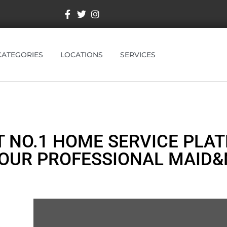
CATEGORIES
LOCATIONS
SERVICES
 NO.1 HOME SERVICE PLA
YOUR PROFESSIONAL MAID