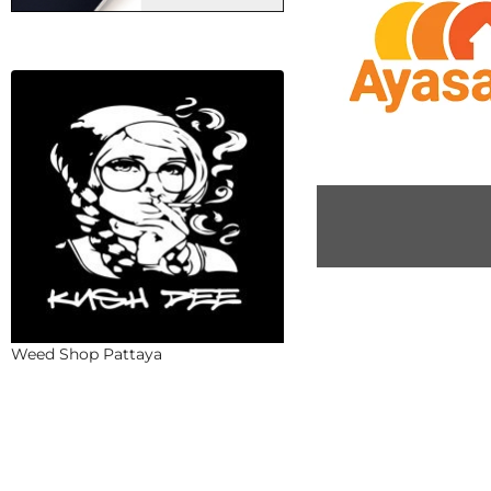
Weed Shop Pattaya