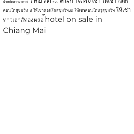
เช่า
ให้เช่า
ให้เช่า
บ้านพักตากอากาศ
สวน
ให้เช่า
คอนโดสุขุมวิท18
ให้เช่าคอนโดสุขุมวิท39
ให้เช่าคอนโดหรูสุขุมวิท
้hotel on sale in
ทาวเฮาส์ทองหล่อ
Chiang Mai