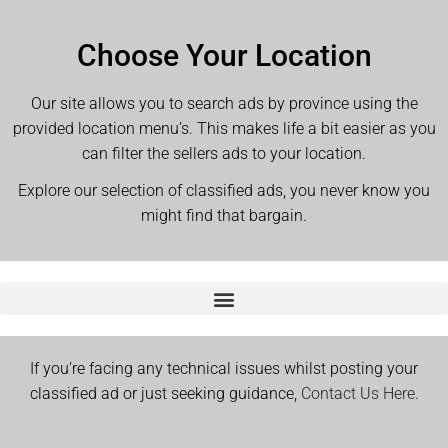
Choose Your Location
Our site allows you to search ads by province using the
provided location menu’s. This makes life a bit easier as you
can filter the sellers ads to your location.
Explore our selection of classified ads, you never know you
might find that bargain.
If you’re facing any technical issues whilst posting your
classified ad or just seeking guidance,
Contact Us Here.