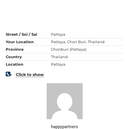
Street / Soi / Sai
Pattaya
Your Location
Pattaya, Chon Buri, Thailand
Province
Chonburi (Pattaya)
Country
Thailand
Location
Pattaya
Click to show
happypartners