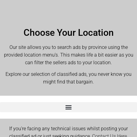
Choose Your Location
Our site allows you to search ads by province using the
provided location menu’s. This makes life a bit easier as you
can filter the sellers ads to your location.
Explore our selection of classified ads, you never know you
might find that bargain.
If you’re facing any technical issues whilst posting your
classified ad or just seeking guidance,
Contact Us Here.