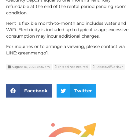
refundable at the end of the rental period pending room
condition.
Rent is flexible month-to-month and includes water and
WiFi. Electricity is included up to typical usage; excessive
consumption may incur additional charges.
For inquiries or to arrange a viewing, please contact via
LINE: greenmango1.
August 10, 2025 8:06 am
This ad has expired
1966896dff2c7b37
Facebook
Twitter