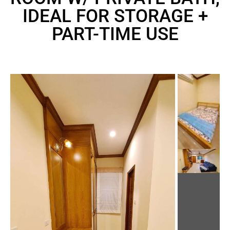
IDEAL FOR STORAGE +
PART-TIME USE