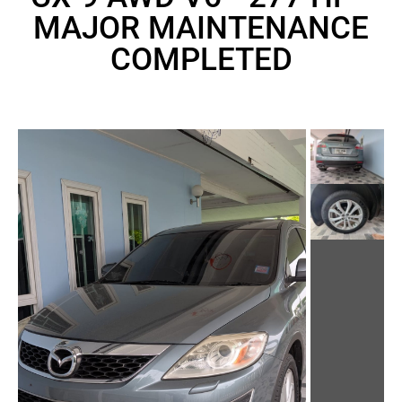
MAJOR MAINTENANCE
COMPLETED