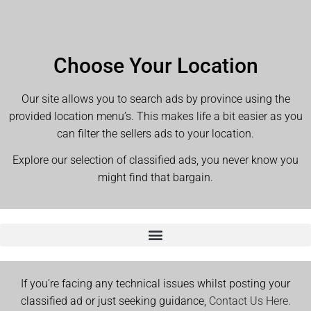
Choose Your Location
Our site allows you to search ads by province using the
provided location menu’s. This makes life a bit easier as you
can filter the sellers ads to your location.
Explore our selection of classified ads, you never know you
might find that bargain.
If you’re facing any technical issues whilst posting your
classified ad or just seeking guidance,
Contact Us Here.