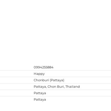
0994255884
Happy
Chonburi (Pattaya)
Pattaya, Chon Buri, Thailand
Pattaya
Pattaya