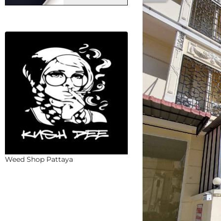
Weed Shop Pattaya