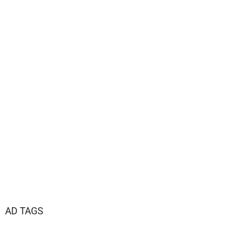
AD TAGS