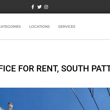
CATEGORIES
LOCATIONS
SERVICES
ICE FOR RENT, SOUTH PATT