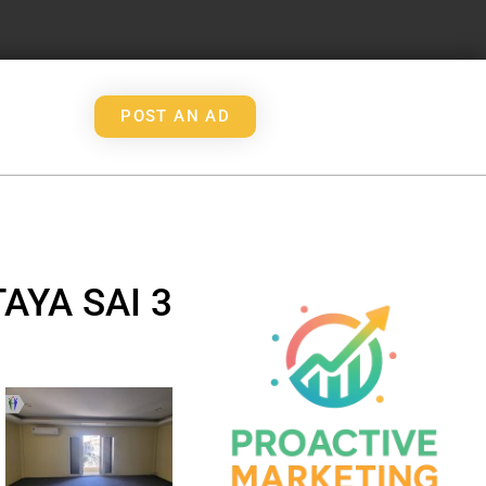
POST AN AD
AYA SAI 3