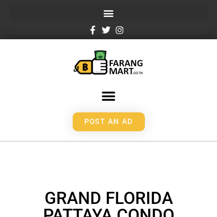
POST AN AD
GRAND FLORIDA
PATTAYA CONDO