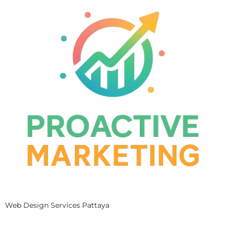
Web Design Services Pattaya