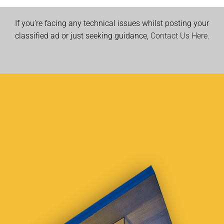
If you’re facing any technical issues whilst posting your
classified ad or just seeking guidance,
Contact Us Here.