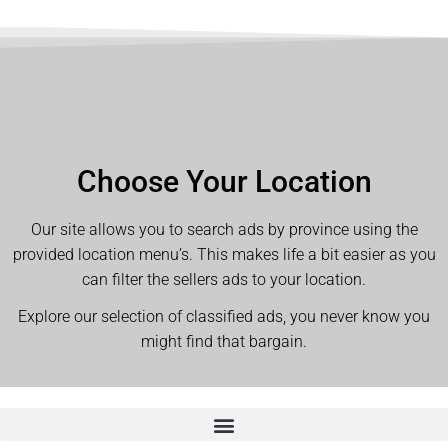
Choose Your Location
Our site allows you to search ads by province using the
provided location menu’s. This makes life a bit easier as you
can filter the sellers ads to your location.
Explore our selection of classified ads, you never know you
might find that bargain.