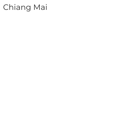
Chiang Mai