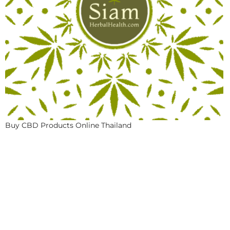
Buy CBD Products Online Thailand