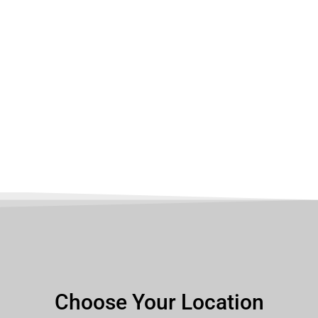
Choose Your Location