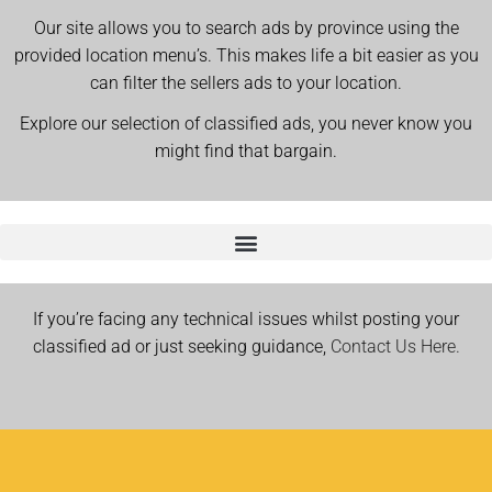
Our site allows you to search ads by province using the
provided location menu’s. This makes life a bit easier as you
can filter the sellers ads to your location.
Explore our selection of classified ads, you never know you
might find that bargain.
If you’re facing any technical issues whilst posting your
classified ad or just seeking guidance,
Contact Us Here.