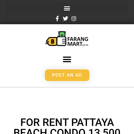
POST AN AD
FOR RENT PATTAYA
BEACH CONDO 13,500