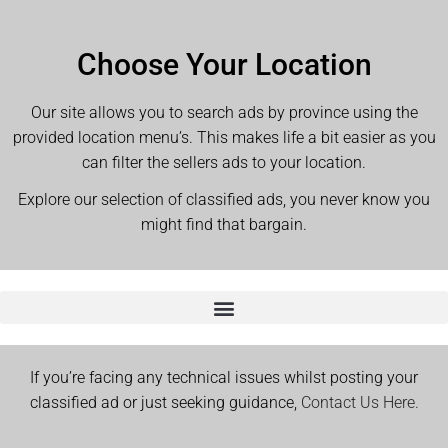
Choose Your Location
Our site allows you to search ads by province using the
provided location menu’s. This makes life a bit easier as you
can filter the sellers ads to your location.
Explore our selection of classified ads, you never know you
might find that bargain.
If you’re facing any technical issues whilst posting your
classified ad or just seeking guidance,
Contact Us Here.