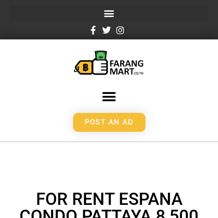
POST AN AD
FOR RENT ESPANA
CONDO PATTAYA 8,500