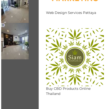
Web Design Services Pattaya
Buy CBD Products Online
Thailand