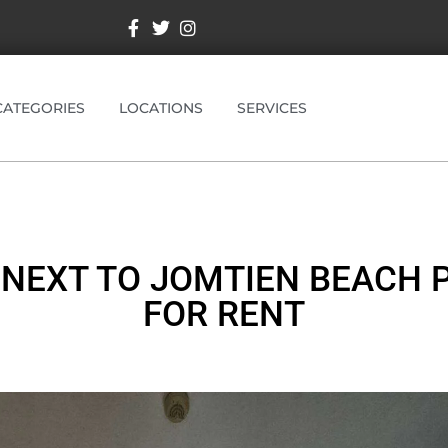
CATEGORIES
LOCATIONS
SERVICES
NEXT TO JOMTIEN BEACH 
FOR RENT