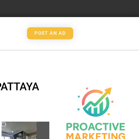
POST AN AD
PATTAYA