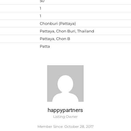
50
1
1
Chonburi (Pattaya)
Pattaya, Chon Buri, Thailand
Pattaya, Chon B
Patta
happypartners
Listing Owner
Member Since: October 28, 2017