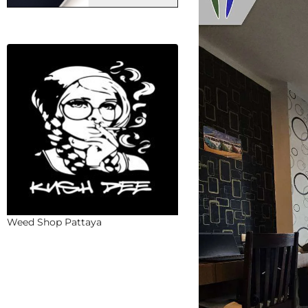
Weed Shop Pattaya