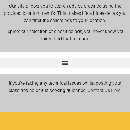
Our site allows you to search ads by province using the
provided location menu’s. This makes life a bit easier as you
can filter the sellers ads to your location.
Explore our selection of classified ads, you never know you
might find that bargain.
If you’re facing any technical issues whilst posting your
classified ad or just seeking guidance,
Contact Us Here.