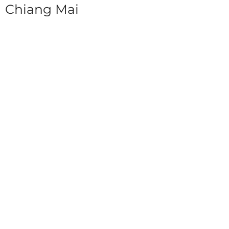
Chiang Mai