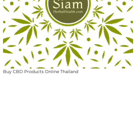
Buy CBD Products Online Thailand