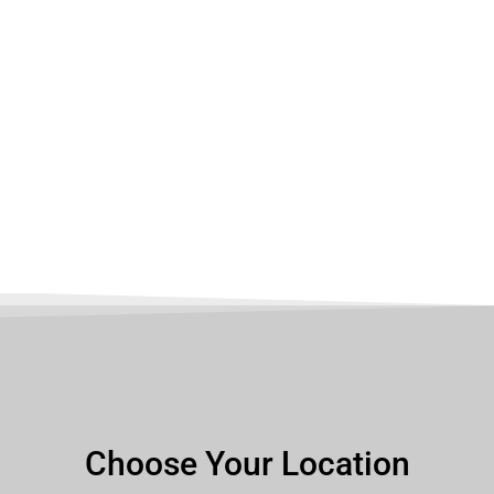
Choose Your Location