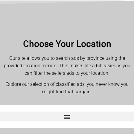
Choose Your Location
Our site allows you to search ads by province using the
provided location menu’s. This makes life a bit easier as you
can filter the sellers ads to your location.
Explore our selection of classified ads, you never know you
might find that bargain.