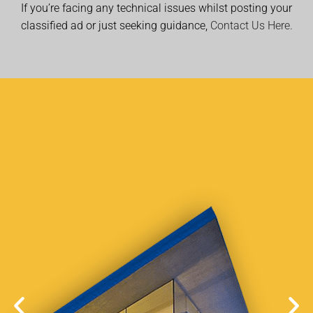
If you’re facing any technical issues whilst posting your
classified ad or just seeking guidance,
Contact Us Here.