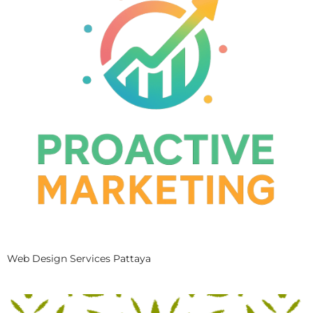
Web Design Services Pattaya