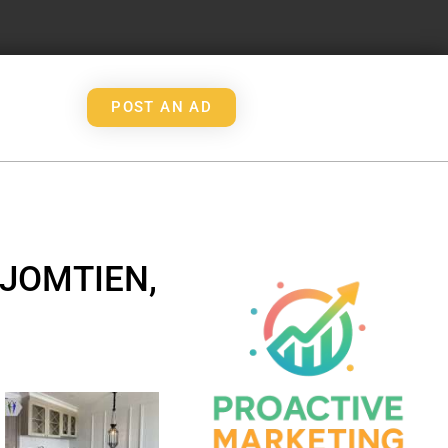
POST AN AD
 JOMTIEN,