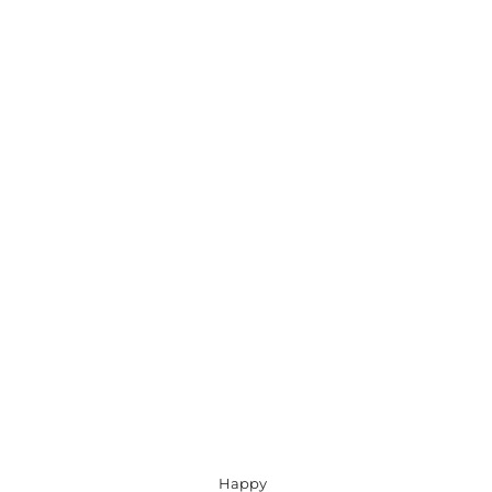
Happy