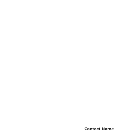
Contact Name