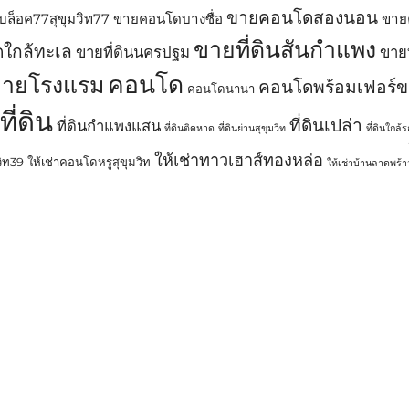
ขายคอนโดสองนอน
ล็อค77สุขุมวิท77
ขายคอนโดบางซื่อ
ขาย
ขายที่ดินสันกำแพง
ใกล้ทะเล
ขายที่ดินนครปฐม
ขาย
คอนโด
ายโรงแรม
คอนโดพร้อมเฟอร์
คอนโดนานา
ที่ดิน
ที่ดินเปล่า
ที่ดินกำแพงแสน
ที่ดินติดหาด
ที่ดินย่านสุขุมวิท
ที่ดินใกล้
ให้เช่าทาวเฮาส์ทองหล่อ
วิท39
ให้เช่าคอนโดหรูสุขุมวิท
ให้เช่าบ้านลาดพร้า