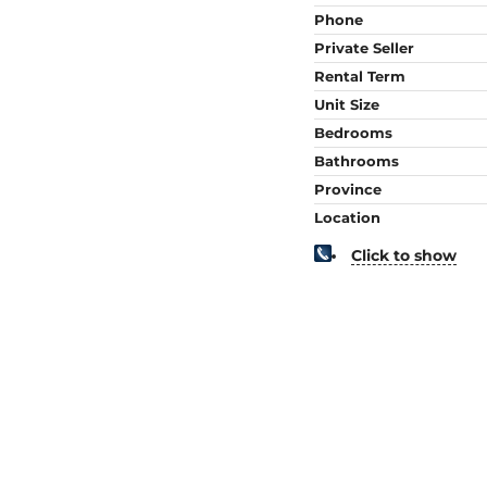
Phone
Private Seller
Rental Term
Unit Size
Bedrooms
Bathrooms
Province
Location
Click to show