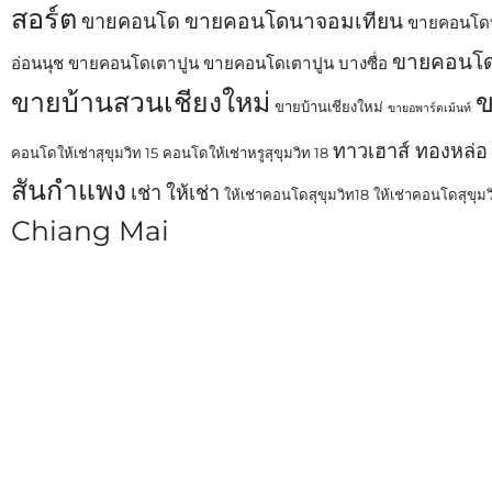
สอร์ต
ขายคอนโดนาจอมเทียน
ขายคอนโด
ขายคอนโดบ
ขายคอนโด
อ่อนนุช
ขายคอนโดเตาปูน
ขายคอนโดเตาปูน บางซื่อ
ขายบ้านสวนเชียงใหม่
ข
ขายบ้านเชียงใหม่
ขายอพาร์ตเม้นท์
ทาวเฮาส์ ทองหล่อ
คอนโดให้เช่าสุขุมวิท 15
คอนโดให้เช่าหรูสุขุมวิท 18
สันกำแพง
เช่า
ให้เช่า
ให้เช่าคอนโดสุขุมวิท18
ให้เช่าคอนโดสุขุม
Chiang Mai