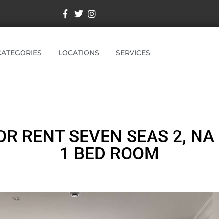
CATEGORIES
LOCATIONS
SERVICES
R RENT SEVEN SEAS 2, NA
1 BED ROOM