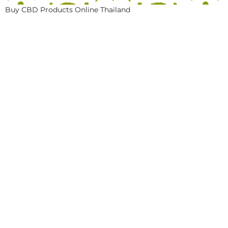
Buy CBD Products Online Thailand