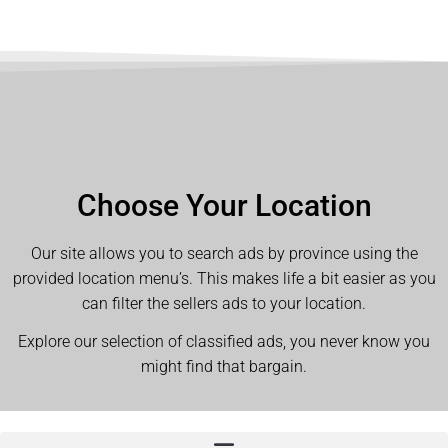
Choose Your Location
Our site allows you to search ads by province using the
provided location menu’s. This makes life a bit easier as you
can filter the sellers ads to your location.
Explore our selection of classified ads, you never know you
might find that bargain.