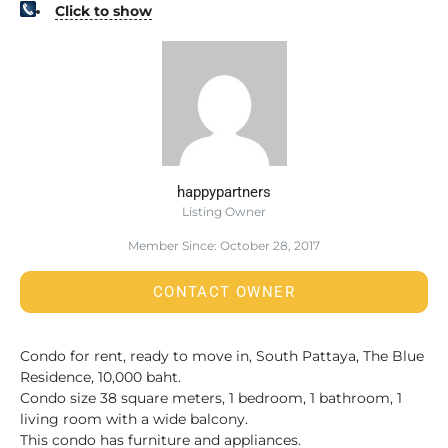
Click to show
happypartners
Listing Owner
Member Since: October 28, 2017
CONTACT OWNER
Condo for rent, ready to move in, South Pattaya, The Blue
Residence, 10,000 baht.
Condo size 38 square meters, 1 bedroom, 1 bathroom, 1
living room with a wide balcony.
This condo has furniture and appliances.