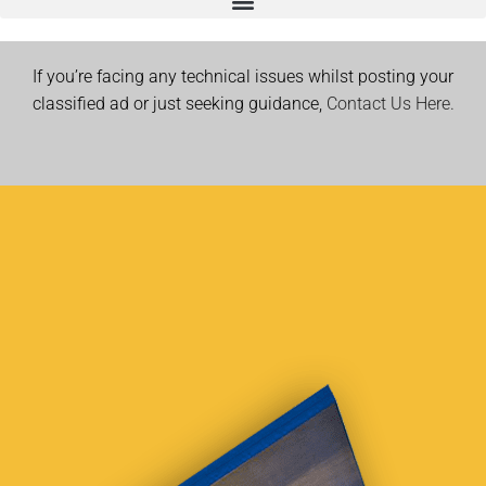
If you’re facing any technical issues whilst posting your
classified ad or just seeking guidance,
Contact Us Here.