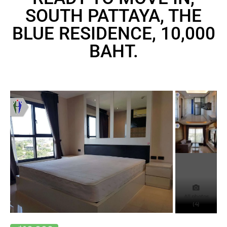
SOUTH PATTAYA, THE
BLUE RESIDENCE, 10,000
BAHT.
All photos
(4)