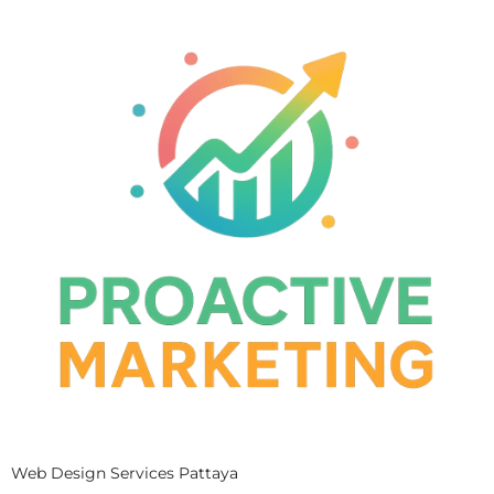
Web Design Services Pattaya