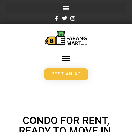
POST AN AD
CONDO FOR RENT,
READY TO MOVE IN,