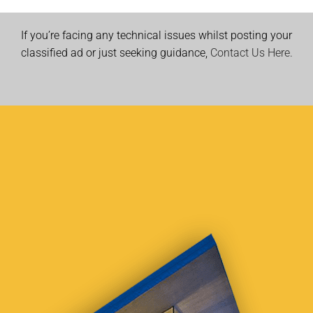
If you’re facing any technical issues whilst posting your
classified ad or just seeking guidance,
Contact Us Here.