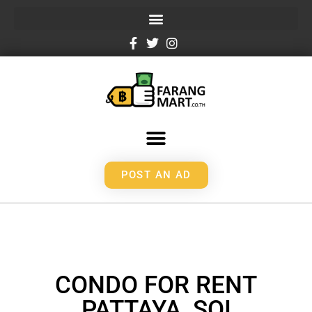
POST AN AD
CONDO FOR RENT
PATTAYA, SOI