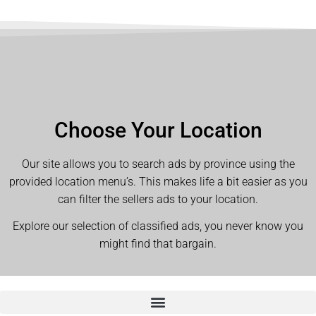
Choose Your Location
Our site allows you to search ads by province using the
provided location menu’s. This makes life a bit easier as you
can filter the sellers ads to your location.
Explore our selection of classified ads, you never know you
might find that bargain.