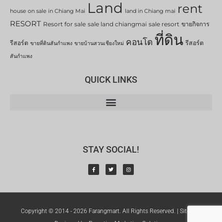
Land
rent
house on sale in Chiang Mai
land in Chiang mai
RESORT
Resort for sale
sale land chiangmai
sale resort
ขายกิจการ
ที่ดิน
คอนโด
รีสอร์ต
รีสอร์ต
ขายที่ดินสันกำแพง
ขายบ้านสวนเชียงใหม่
สันกำแพง
QUICK LINKS
STAY SOCIAL!
Copyright © 2014 - 2026 Farangmart. All Rights Reserved. |
Sitemap