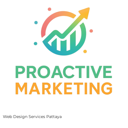
Web Design Services Pattaya