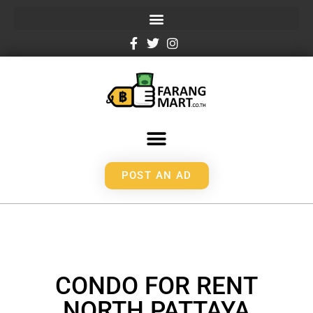
POST AN AD
CONDO FOR RENT
NORTH PATTAYA