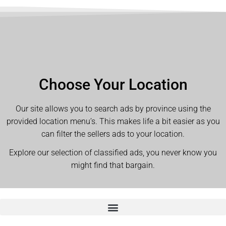
Choose Your Location
Our site allows you to search ads by province using the
provided location menu’s. This makes life a bit easier as you
can filter the sellers ads to your location.
Explore our selection of classified ads, you never know you
might find that bargain.