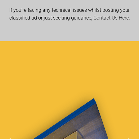
If you’re facing any technical issues whilst posting your
classified ad or just seeking guidance,
Contact Us Here.