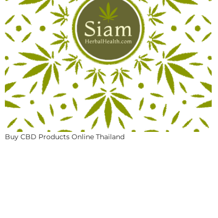
Buy CBD Products Online Thailand