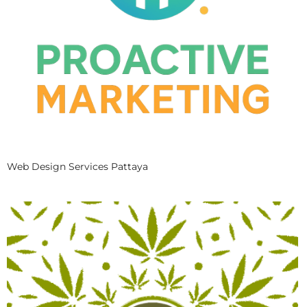
Web Design Services Pattaya