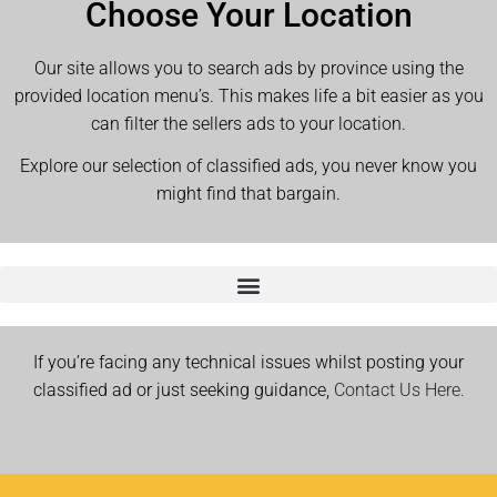
Choose Your Location
Our site allows you to search ads by province using the
provided location menu’s. This makes life a bit easier as you
can filter the sellers ads to your location.
Explore our selection of classified ads, you never know you
might find that bargain.
If you’re facing any technical issues whilst posting your
classified ad or just seeking guidance,
Contact Us Here.