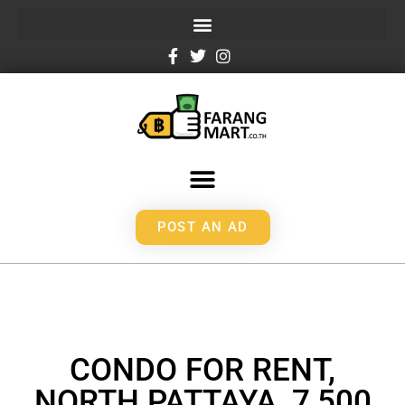
POST AN AD
CONDO FOR RENT,
NORTH PATTAYA, 7,500