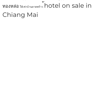
้hotel on sale in
ทองหล่อ
ให้เช่าบ้านลาดพร้าว
Chiang Mai