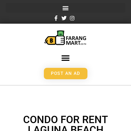
POST AN AD
CONDO FOR RENT
LAGUNA BEACH