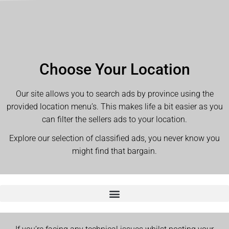
Choose Your Location
Our site allows you to search ads by province using the
provided location menu’s. This makes life a bit easier as you
can filter the sellers ads to your location.
Explore our selection of classified ads, you never know you
might find that bargain.