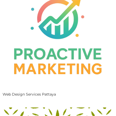
Web Design Services Pattaya