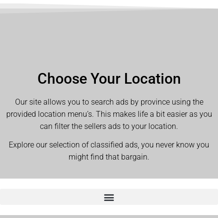
Choose Your Location
Our site allows you to search ads by province using the
provided location menu’s. This makes life a bit easier as you
can filter the sellers ads to your location.
Explore our selection of classified ads, you never know you
might find that bargain.