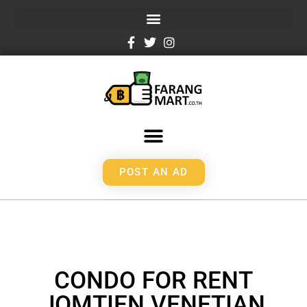
POST AN AD
CONDO FOR RENT
JOMTIEN VENETIAN