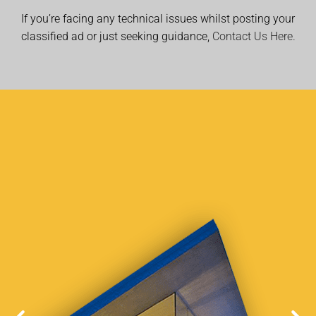
If you’re facing any technical issues whilst posting your
classified ad or just seeking guidance,
Contact Us Here.