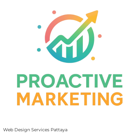
Web Design Services Pattaya