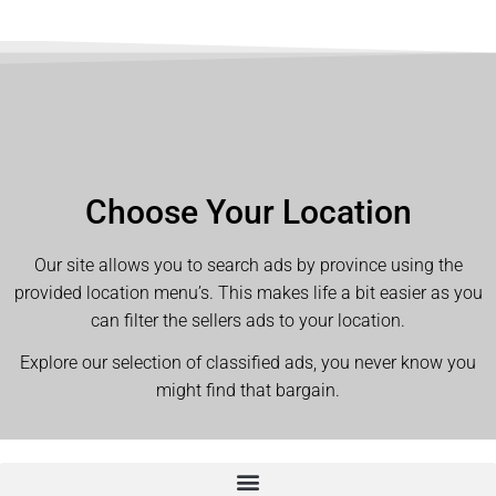
Choose Your Location
Our site allows you to search ads by province using the
provided location menu’s. This makes life a bit easier as you
can filter the sellers ads to your location.
Explore our selection of classified ads, you never know you
might find that bargain.