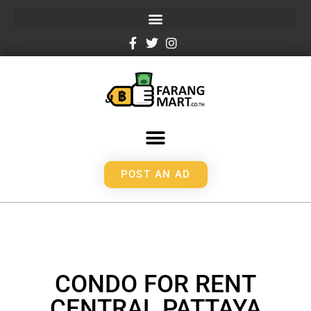
POST AN AD
CONDO FOR RENT
CENTRAL PATTAYA