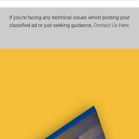
If you’re facing any technical issues whilst posting your
classified ad or just seeking guidance,
Contact Us Here.