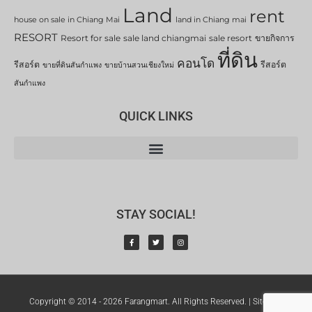
Land
rent
house on sale in Chiang Mai
land in Chiang mai
RESORT
Resort for sale
sale land chiangmai
sale resort
ขายกิจการ
ที่ดิน
คอนโด
รีสอร์ต
รีสอร์ต
ขายที่ดินสันกำแพง
ขายบ้านสวนเชียงใหม่
สันกำแพง
QUICK LINKS
STAY SOCIAL!
Copyright © 2014 - 2026 Farangmart. All Rights Reserved. |
Sitemap