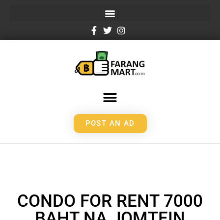
POST AN AD
CONDO FOR RENT 7000
BAHT NA JOMTEIN