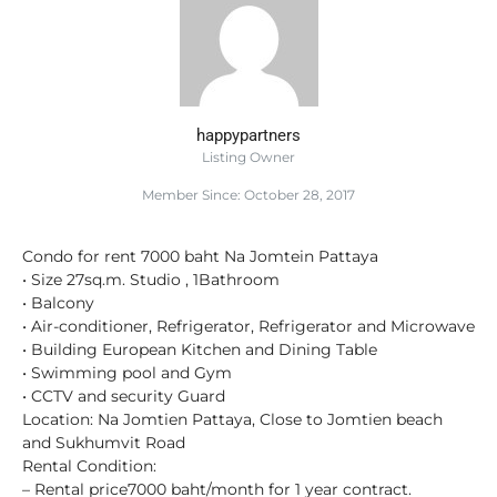
happypartners
Listing Owner
Member Since: October 28, 2017
Condo for rent 7000 baht Na Jomtein Pattaya
• Size 27sq.m. Studio , 1Bathroom
• Balcony
• Air-conditioner, Refrigerator, Refrigerator and Microwave
• Building European Kitchen and Dining Table
• Swimming pool and Gym
• CCTV and security Guard
Location: Na Jomtien Pattaya, Close to Jomtien beach
and Sukhumvit Road
Rental Condition:
– Rental price7000 baht/month for 1 year contract.