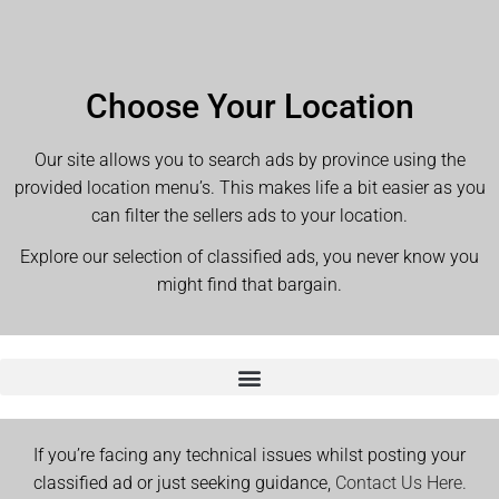
Choose Your Location
Our site allows you to search ads by province using the
provided location menu’s. This makes life a bit easier as you
can filter the sellers ads to your location.
Explore our selection of classified ads, you never know you
might find that bargain.
If you’re facing any technical issues whilst posting your
classified ad or just seeking guidance,
Contact Us Here.