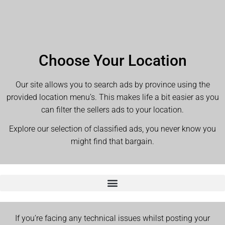
Choose Your Location
Our site allows you to search ads by province using the
provided location menu’s. This makes life a bit easier as you
can filter the sellers ads to your location.
Explore our selection of classified ads, you never know you
might find that bargain.
If you’re facing any technical issues whilst posting your