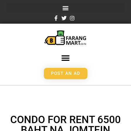
POST AN AD
CONDO FOR RENT 6500
BAHT NA JOMTEIN