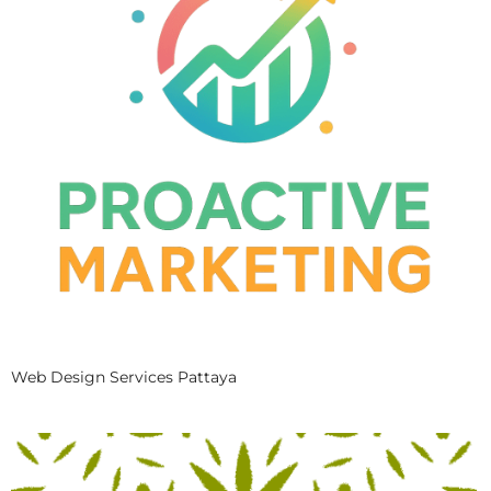
Web Design Services Pattaya