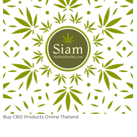
Buy CBD Products Online Thailand