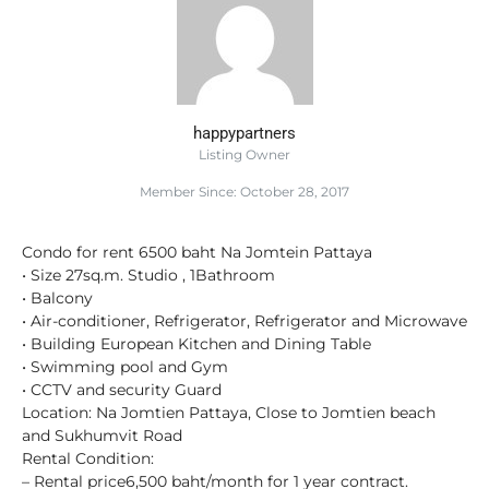
happypartners
Listing Owner
Member Since: October 28, 2017
Condo for rent 6500 baht Na Jomtein Pattaya
• Size 27sq.m. Studio , 1Bathroom
• Balcony
• Air-conditioner, Refrigerator, Refrigerator and Microwave
• Building European Kitchen and Dining Table
• Swimming pool and Gym
• CCTV and security Guard
Location: Na Jomtien Pattaya, Close to Jomtien beach
and Sukhumvit Road
Rental Condition:
– Rental price6,500 baht/month for 1 year contract.