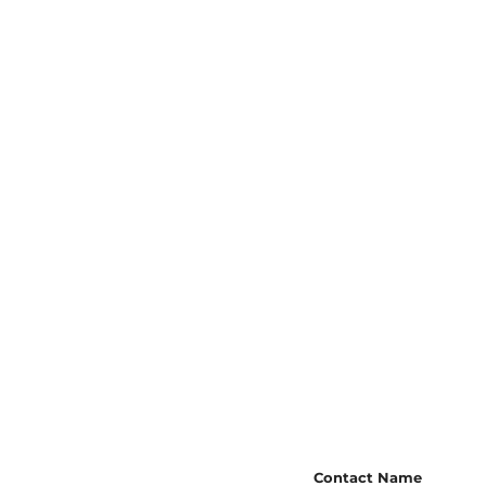
Contact Name