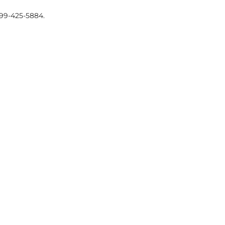
 099-425-5884.