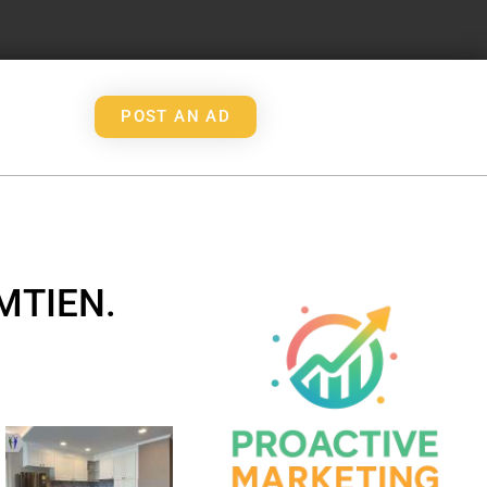
POST AN AD
MTIEN.