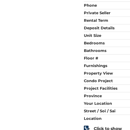
Phone
Private Seller
Rental Term
Deposit Details
Unit Size
Bedrooms
Bathrooms
Floor #
Furnishings
Property View
Condo Project
Project Facilities
Province
Your Location
Street / Soi / Sai
Location
Click to show