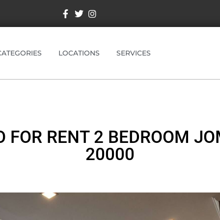
CATEGORIES
LOCATIONS
SERVICES
 FOR RENT 2 BEDROOM JO
20000