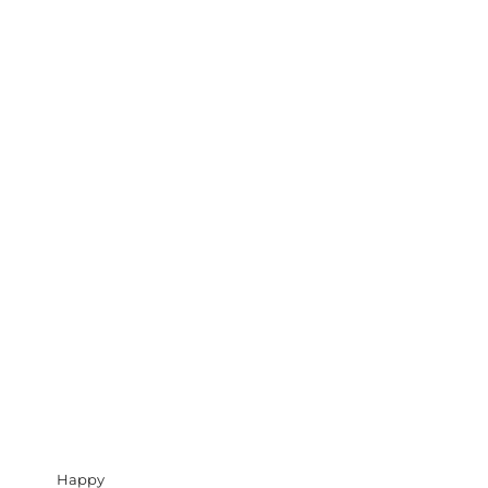
Happy