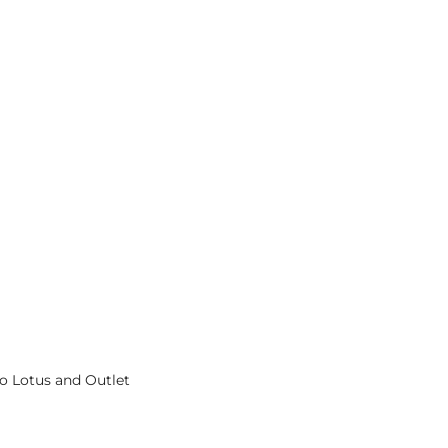
co Lotus and Outlet