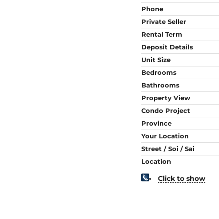
Phone
Private Seller
Rental Term
Deposit Details
Unit Size
Bedrooms
Bathrooms
Property View
Condo Project
Province
Your Location
Street / Soi / Sai
Location
Click to show