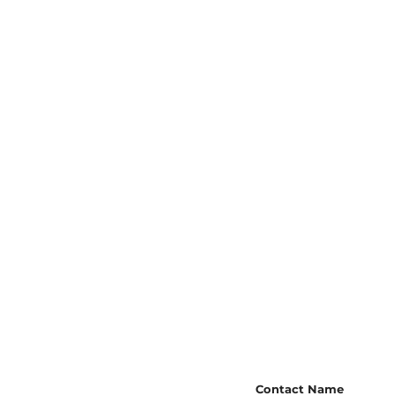
Contact Name