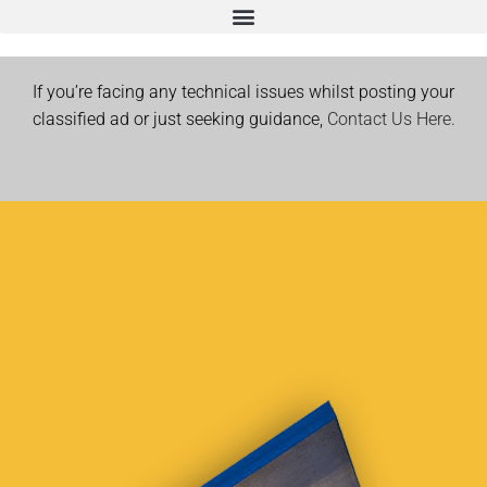
If you’re facing any technical issues whilst posting your
classified ad or just seeking guidance,
Contact Us Here.