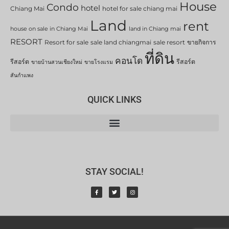
House
Condo
hotel
Chiang Mai
hotel for sale chiang mai
Land
rent
house on sale in Chiang Mai
land in Chiang mai
RESORT
Resort for sale
sale land chiangmai
sale resort
ขายกิจการ
ที่ดิน
คอนโด
รีสอร์ต
รีสอร์ต
ขายบ้านสวนเชียงใหม่
ขายโรงแรม
สันกำแพง
QUICK LINKS
STAY SOCIAL!