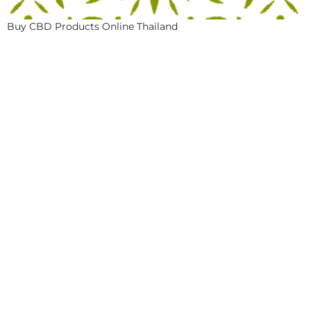
Buy CBD Products Online Thailand