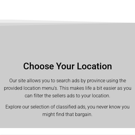
Choose Your Location
Our site allows you to search ads by province using the
provided location menu’s. This makes life a bit easier as you
can filter the sellers ads to your location.
Explore our selection of classified ads, you never know you
might find that bargain.