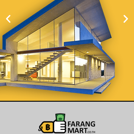
List Your