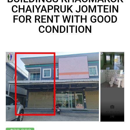
CHAIYAPRUK JOMTEIN
FOR RENT WITH GOOD
CONDITION
All photos
(4)