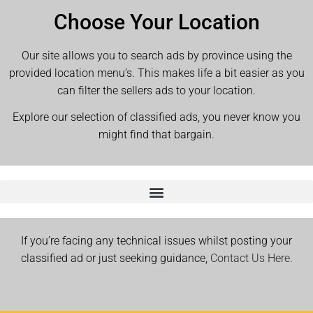
Choose Your Location
Our site allows you to search ads by province using the
provided location menu’s. This makes life a bit easier as you
can filter the sellers ads to your location.
Explore our selection of classified ads, you never know you
might find that bargain.
If you’re facing any technical issues whilst posting your
classified ad or just seeking guidance,
Contact Us Here.