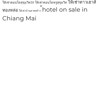
ให้เช่าทาวเฮาส์
ให้เช่าคอนโดสุขุมวิท39
ให้เช่าคอนโดหรูสุขุมวิท
้hotel on sale in
ทองหล่อ
ให้เช่าบ้านลาดพร้าว
Chiang Mai