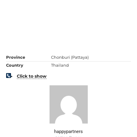
Province
Chonburi (Pattaya)
Country
Thailand
Click to show
happypartners