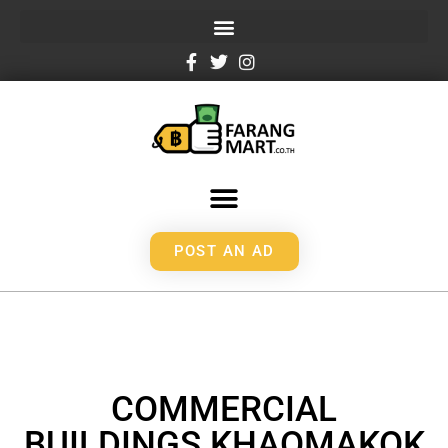
POST AN AD
COMMERCIAL
BUILDINGS KHAOMAKOK