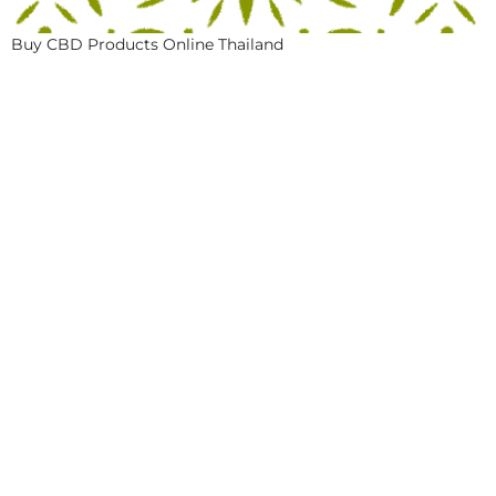
Buy CBD Products Online Thailand