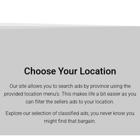
Choose Your Location
Our site allows you to search ads by province using the
provided location menu’s. This makes life a bit easier as you
can filter the sellers ads to your location.
Explore our selection of classified ads, you never know you
might find that bargain.