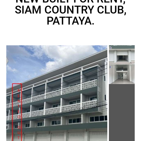
SIAM COUNTRY CLUB,
PATTAYA.