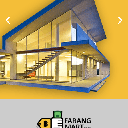
List Your