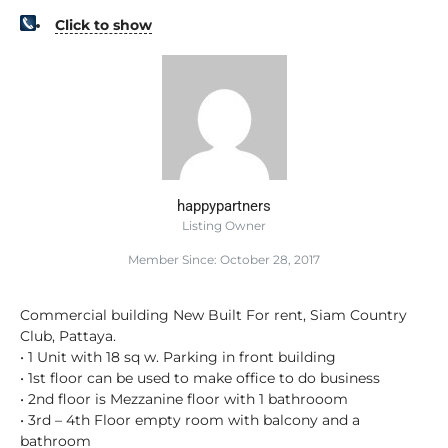
Click to show
happypartners
Listing Owner
Member Since: October 28, 2017
Commercial building New Built For rent, Siam Country
Club, Pattaya.
• 1 Unit with 18 sq w. Parking in front building
• 1st floor can be used to make office to do business
• 2nd floor is Mezzanine floor with 1 bathrooom
• 3rd – 4th Floor empty room with balcony and a
bathroom