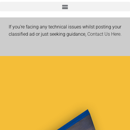
If you’re facing any technical issues whilst posting your
classified ad or just seeking guidance,
Contact Us Here.