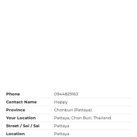
Phone
0944829163
Contact Name
Happy
Province
Chonburi (Pattaya)
Your Location
Pattaya, Chon Buri, Thailand
Street / Soi / Sai
Pattaya
Location
Pattaya