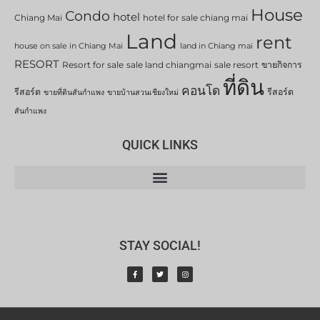
House
Condo
hotel
Chiang Mai
hotel for sale chiang mai
Land
rent
house on sale in Chiang Mai
land in Chiang mai
RESORT
Resort for sale
sale land chiangmai
sale resort
ขายกิจการ
ที่ดิน
คอนโด
รีสอร์ต
รีสอร์ต
ขายที่ดินสันกำแพง
ขายบ้านสวนเชียงใหม่
สันกำแพง
QUICK LINKS
STAY SOCIAL!