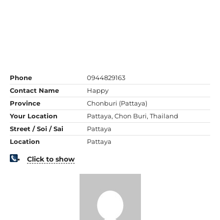
Phone
0944829163
Contact Name
Happy
Province
Chonburi (Pattaya)
Your Location
Pattaya, Chon Buri, Thailand
Street / Soi / Sai
Pattaya
Location
Pattaya
Click to show