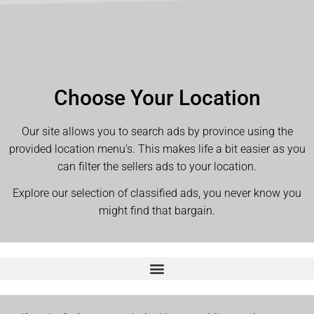
Choose Your Location
Our site allows you to search ads by province using the
provided location menu’s. This makes life a bit easier as you
can filter the sellers ads to your location.
Explore our selection of classified ads, you never know you
might find that bargain.