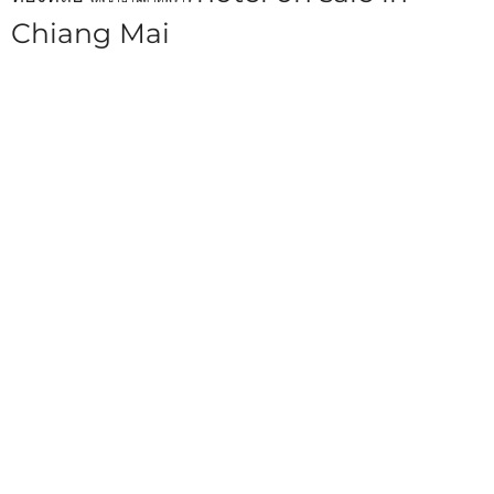
Chiang Mai