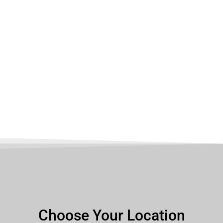
Choose Your Location