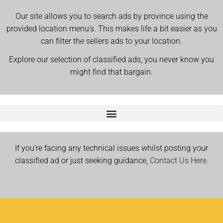
Our site allows you to search ads by province using the
provided location menu’s. This makes life a bit easier as you
can filter the sellers ads to your location.
Explore our selection of classified ads, you never know you
might find that bargain.
If you’re facing any technical issues whilst posting your
classified ad or just seeking guidance,
Contact Us Here.