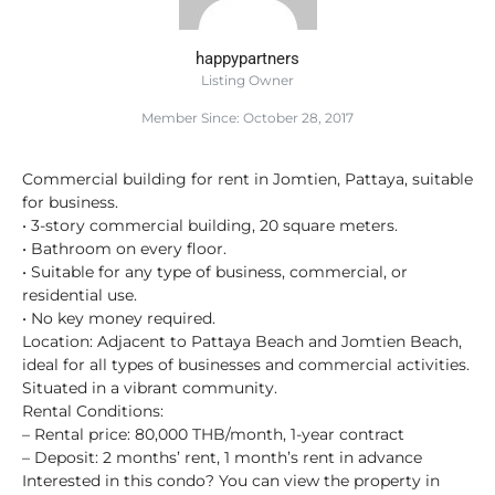
happypartners
Listing Owner
Member Since: October 28, 2017
Commercial building for rent in Jomtien, Pattaya, suitable
for business.
• 3-story commercial building, 20 square meters.
• Bathroom on every floor.
• Suitable for any type of business, commercial, or
residential use.
• No key money required.
Location: Adjacent to Pattaya Beach and Jomtien Beach,
ideal for all types of businesses and commercial activities.
Situated in a vibrant community.
Rental Conditions:
– Rental price: 80,000 THB/month, 1-year contract
– Deposit: 2 months’ rent, 1 month’s rent in advance
Interested in this condo? You can view the property in