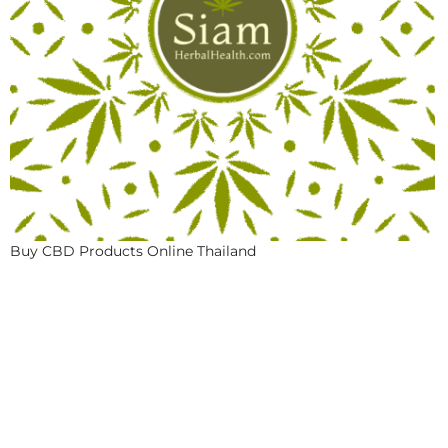
Buy CBD Products Online Thailand