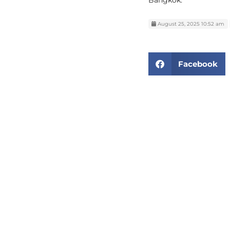
Bangkok.
August 25, 2025 10:52 am
Facebook