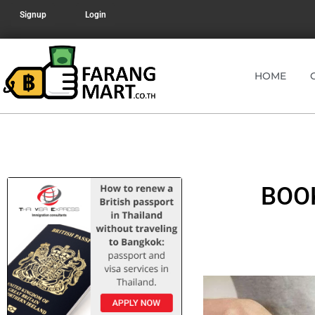
Signup
Login
HOME
BOO