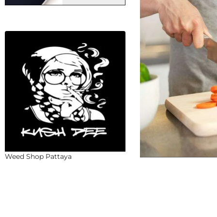
Weed Shop Pattaya