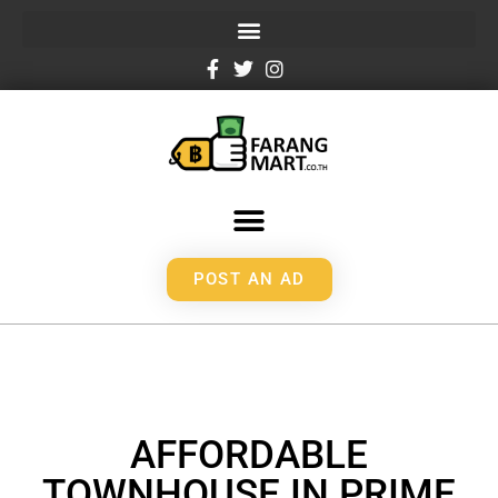
POST AN AD
AFFORDABLE
TOWNHOUSE IN PRIME