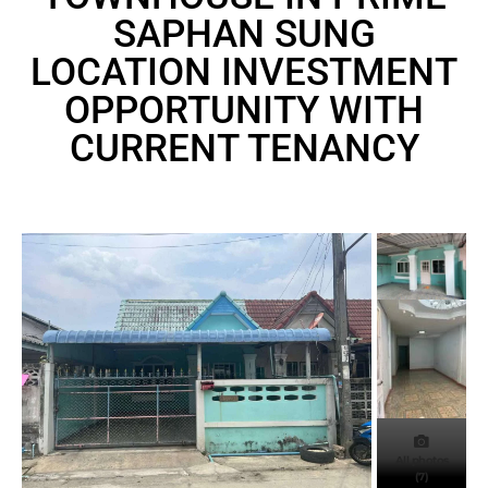
SAPHAN SUNG
LOCATION INVESTMENT
OPPORTUNITY WITH
CURRENT TENANCY
All photos
(7)