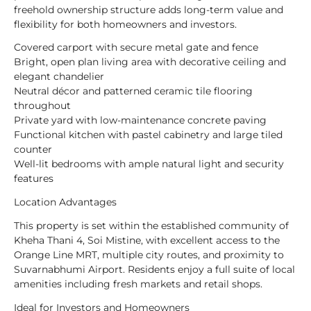
freehold ownership structure adds long-term value and
flexibility for both homeowners and investors.
Covered carport with secure metal gate and fence
Bright, open plan living area with decorative ceiling and
elegant chandelier
Neutral décor and patterned ceramic tile flooring
throughout
Private yard with low-maintenance concrete paving
Functional kitchen with pastel cabinetry and large tiled
counter
Well-lit bedrooms with ample natural light and security
features
Location Advantages
This property is set within the established community of
Kheha Thani 4, Soi Mistine, with excellent access to the
Orange Line MRT, multiple city routes, and proximity to
Suvarnabhumi Airport. Residents enjoy a full suite of local
amenities including fresh markets and retail shops.
Ideal for Investors and Homeowners