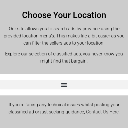
Choose Your Location
Our site allows you to search ads by province using the
provided location menu’s. This makes life a bit easier as you
can filter the sellers ads to your location.
Explore our selection of classified ads, you never know you
might find that bargain.
If you’re facing any technical issues whilst posting your
classified ad or just seeking guidance,
Contact Us Here.