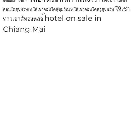
ให้เช่า
บ้านพักตากอากาศ
สวน
ให้เช่า
คอนโดสุขุมวิท18
ให้เช่าคอนโดสุขุมวิท39
ให้เช่าคอนโดหรูสุขุมวิท
้hotel on sale in
ทาวเฮาส์ทองหล่อ
Chiang Mai