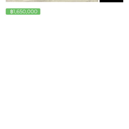
฿1,650,000