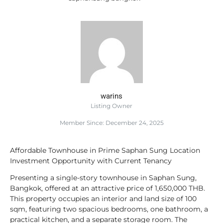
warins
Listing Owner
Member Since: December 24, 2025
Affordable Townhouse in Prime Saphan Sung Location
Investment Opportunity with Current Tenancy
Presenting a single-story townhouse in Saphan Sung,
Bangkok, offered at an attractive price of 1,650,000 THB.
This property occupies an interior and land size of 100
sqm, featuring two spacious bedrooms, one bathroom, a
practical kitchen, and a separate storage room. The