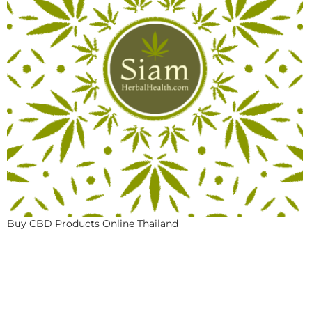
Buy CBD Products Online Thailand