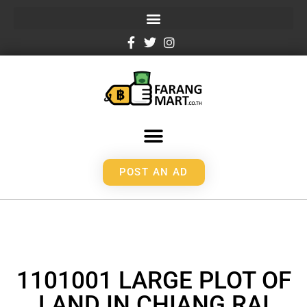
POST AN AD
1101001 LARGE PLOT OF
LAND IN CHIANG RAI