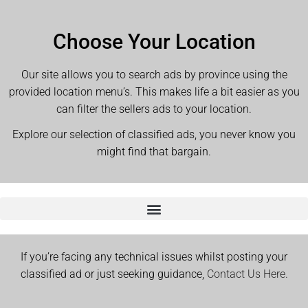
Choose Your Location
Our site allows you to search ads by province using the
provided location menu’s. This makes life a bit easier as you
can filter the sellers ads to your location.
Explore our selection of classified ads, you never know you
might find that bargain.
If you’re facing any technical issues whilst posting your
classified ad or just seeking guidance,
Contact Us Here.