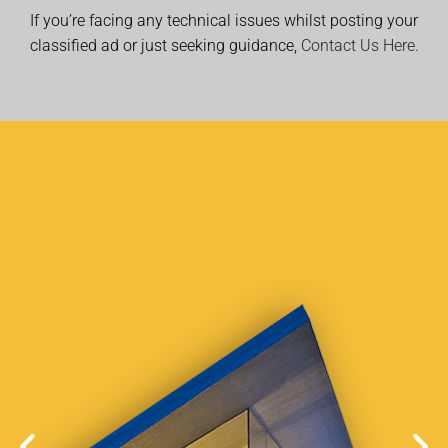
If you’re facing any technical issues whilst posting your
classified ad or just seeking guidance,
Contact Us Here.