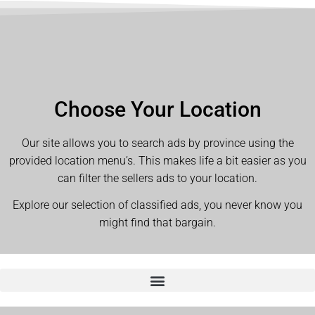
Choose Your Location
Our site allows you to search ads by province using the
provided location menu’s. This makes life a bit easier as you
can filter the sellers ads to your location.
Explore our selection of classified ads, you never know you
might find that bargain.