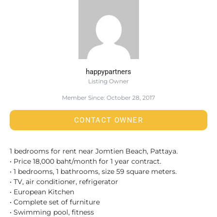
happypartners
Listing Owner
Member Since: October 28, 2017
CONTACT OWNER
1 bedrooms for rent near Jomtien Beach, Pattaya.
• Price 18,000 baht/month for 1 year contract.
• 1 bedrooms, 1 bathrooms, size 59 square meters.
• TV, air conditioner, refrigerator
• European Kitchen
• Complete set of furniture
• Swimming pool, fitness