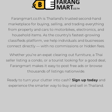
Farangmart.co.th is Thailand’s trusted second-hand
marketplace for buying, selling, and trading everything
from property and cars to motorbikes, electronics, and
household items. As the country’s fastest-growing
classifieds platform, we help individuals and businesses
connect directly — with no commissions or hidden fees.
Whether you’re an expat clearing out furniture, a Thai
seller listing a condo, or a tourist looking for a good deal,
Farangmart makes it easy to post free ads or browse
thousands of listings nationwide.
Ready to turn your clutter into cash?
Sign up today
and
experience the smarter way to buy and sell in Thailand.