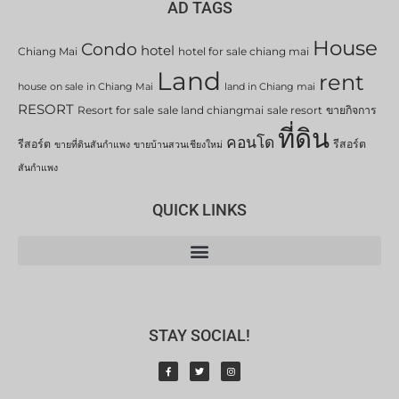
AD TAGS
House
Condo
hotel
Chiang Mai
hotel for sale chiang mai
Land
rent
house on sale in Chiang Mai
land in Chiang mai
RESORT
Resort for sale
sale land chiangmai
sale resort
ขายกิจการ
ที่ดิน
คอนโด
รีสอร์ต
รีสอร์ต
ขายที่ดินสันกำแพง
ขายบ้านสวนเชียงใหม่
สันกำแพง
QUICK LINKS
STAY SOCIAL!