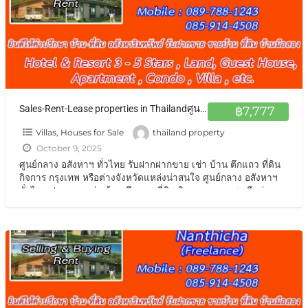
Sales-Rent-Lease properties in Thailandศูนย์กลาง อสังหาฯ ทั่วไทย รับฝากฝากขาย เช่า บ้าน ตึกแถว ที่ดิน กิจการ กรุงเทพ หรือต่างจังหวัดแหล่งน่าสนใจ
฿7,777
Villas, Houses for Sale
thailand property
October 9, 2025
ศูนย์กลาง อสังหาฯ ทั่วไทย รับฝากฝากขาย เช่า บ้าน ตึกแถว ที่ดิน
กิจการ กรุงเทพ หรือต่างจังหวัดแหล่งน่าสนใจ ศูนย์กลาง อสังหาฯ
ทั่วไทย ฝากขาย เช่า บ้าน ตึกแถว ที่ดิน กิจการ กรุงเทพ หรือต่าง
จังหวัดแหล่งน่าสนใจ เช่น โรงแรม รีสอร์ท
[…]