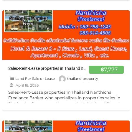
Sales-Rent-Lease properties in Thailand อสังหาฯ ทั่วไทย รับฝากฝากขาย เช่า บ้าน ตึกแถว ที่ดิน กิจการ กรุงเทพ หรือต่างจังหวัดแหล่งน่าสนใจ
฿7,777
Land For Sale or Lease
thailand property
April 18, 2026
Sales-Rent-Lease properties in Thailand Nanthicha
Freelance Broker who specializes in properties sales in
Thailand. selling properties namely Hotel ,Land, Resort,
Guest House, Apartment ,Condo,House, Villa
[…]