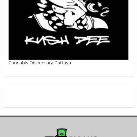
Cannabis Dispensary Pattaya