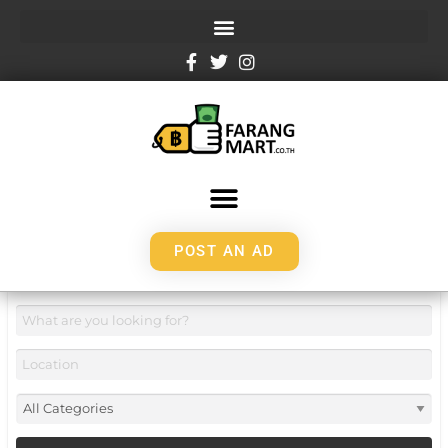
POST AN AD