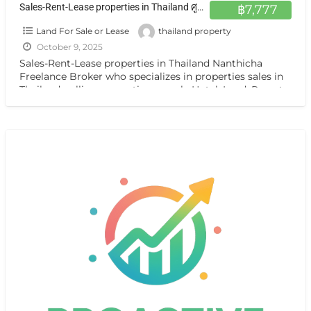
Sales-Rent-Lease properties in Thailand ศูนย์กลาง อสังหาฯ ทั่วไทย ฝากขาย เช่า บ้าน ตึกแถว ที่ดิน กิจการ กรุงเทพ หรือต่างจังหวัดแหล่งน่าสนใจ
฿7,777
Land For Sale or Lease
thailand property
October 9, 2025
Sales-Rent-Lease properties in Thailand Nanthicha
Freelance Broker who specializes in properties sales in
Thailand. selling properties namely Hotel ,Land, Resort,
Guest House, Apartment ,Condo,House, Villa
[…]