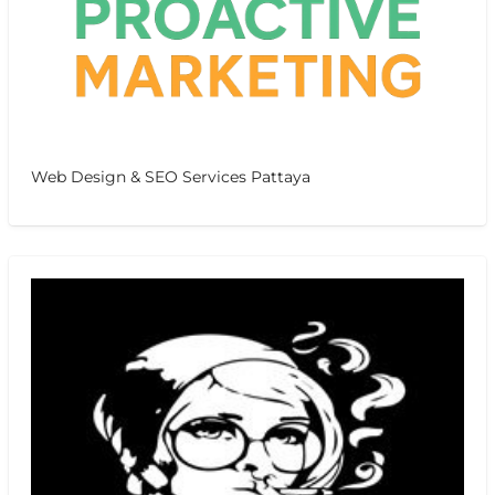
Web Design & SEO Services Pattaya