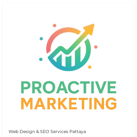
Web Design & SEO Services Pattaya