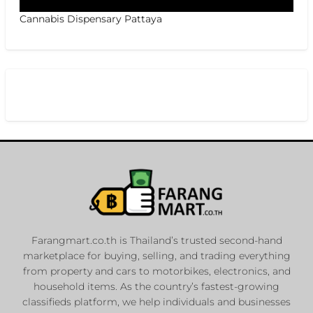
Cannabis Dispensary Pattaya
Farangmart.co.th is Thailand’s trusted second-hand
marketplace for buying, selling, and trading everything
from property and cars to motorbikes, electronics, and
household items. As the country’s fastest-growing
classifieds platform, we help individuals and businesses