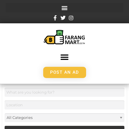
POST AN AD