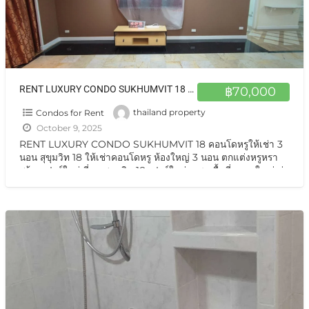
RENT LUXURY CONDO SUKHUMVIT 18 คอนโดหรูให้เช่า 3 นอน สุขุมวิท 18
฿70,000
Condos for Rent
thailand property
October 9, 2025
RENT LUXURY CONDO SUKHUMVIT 18 คอนโดหรูให้เช่า 3
นอน สุขุมวิท 18 ให้เช่าคอนโดหรู ห้องใหญ่ 3 นอน ตกแต่งหรูหรา
พร้อมเฟอร์ใหม่เอี่ยม สุขุมวิท 18 เฟอร์ใหม่ยกชุด พื้นที่ขนาดใหญ่ น่า
อยู่มากๆ 3 นอน 4 น้ำ
[…]