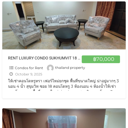
RENT LUXURY CONDO SUKHUMVIT 18 คอนโดหรูให้เช่า 3 นอน สุขุมวิท 18
฿70,000
Condos for Rent
thailand property
October 9, 2025
ให้เช่าคอนโดหรูหรา เฟอร์ใหม่ยกชุด พื้นที่ขนาดใหญ่ น่าอยู่มากๆ 3
นอน 4 น้ำ สุขุมวิท ซอย 18 คอนโดหรู 3 ห้องนอน 4 ห้องน้ำให้เช่า
คอนโดหรูหรา พื้นที่ขนาดใหญ่ น่าอยู่มากๆ สุขุมวิท คอนโดหรู 3
ห้องนอน 4 ห้องน้ำให้เช่า
[…]